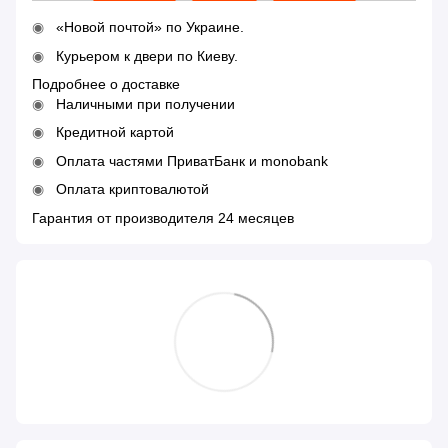
«Новой почтой» по Украине.
Курьером к двери по Киеву.
Подробнее о доставке
Наличными при получении
Кредитной картой
Оплата частями ПриватБанк и monobank
Оплата криптовалютой
Гарантия от производителя 24 месяцев