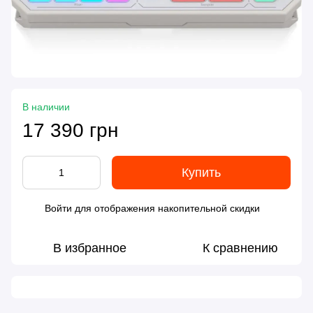
В наличии
17 390 грн
Купить
Войти
для отображения накопительной скидки
%
В избранное
К сравнению