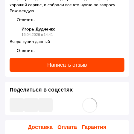
хороший сервис, и собрали все что нужно по запросу.
Рекомендую.
Ответить
Игорь Дудченко
16.04.2026 в 14:41
Вчера купил данный
Ответить
Написать отзыв
Поделиться в соцсетях
Доставка
Оплата
Гарантия