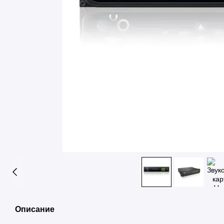
Описание