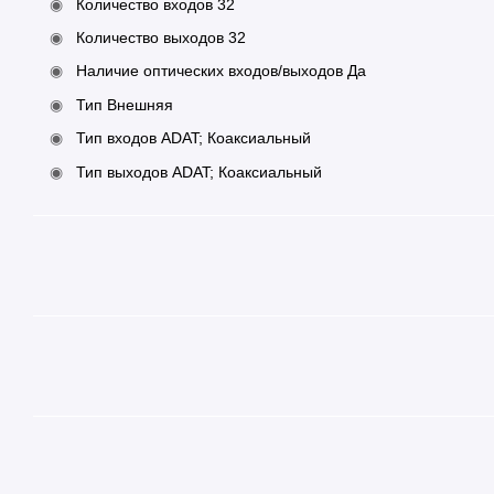
Количество входов 32
Количество выходов 32
Наличие оптических входов/выходов Да
Тип Внешняя
Тип входов ADAT; Коаксиальный
Тип выходов ADAT; Коаксиальный