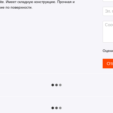
ite. Имеет складную конструкцию. Прочная и
ие по поверхности.
Оцени
От