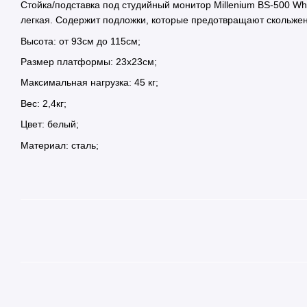
Стойка/подставка под студийный монитор Millenium BS-500 Wh
легкая. Содержит подложки, которые предотвращают скольжен
Высота: от 93см до 115см;
Размер платформы: 23х23см;
Максимальная нагрузка: 45 кг;
Вес: 2,4кг;
Цвет: белый;
Материал: сталь;