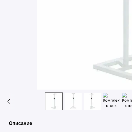
Описание