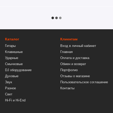
Каталог
Клиентам
Гитары
Вход в личный кабинет
Клавишные
Главная
Ударные
Оплата и доставка
Смычковые
Обмен и возврат
DJ оборудование
Портфолио
Духовые
Отзывы о магазине
Звук
Пользовательское соглашение
Разное
Контакты
Свет
Hi-Fi и Hi-End