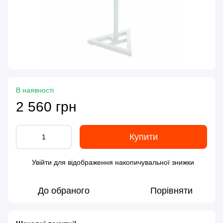
В наявності
2 560 грн
Купити
Увійти
для відображення накопичувальної знижки
%
До обраного
Порівняти