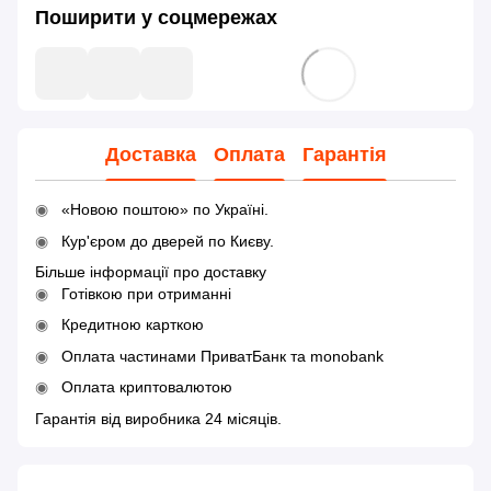
Поширити у соцмережах
Доставка
Оплата
Гарантія
«Новою поштою» по Україні.
Кур'єром до дверей по Києву.
Більше інформації про доставку
Готівкою при отриманні
Кредитною карткою
Оплата частинами ПриватБанк та monobank
Оплата криптовалютою
Гарантія від виробника 24 місяців.