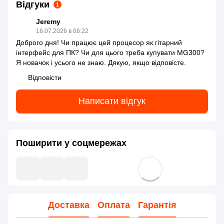
Відгуки
1
Jeremy
16.07.2026 в 06:22
Доброго дня! Чи працює цей процесор як гітарний
інтерфейс для ПК? Чи для цього треба купувати MG300?
Я новачок і усього не знаю. Дякую, якщо відповісте.
Відповісти
Написати відгук
Поширити у соцмережах
Доставка
Оплата
Гарантія