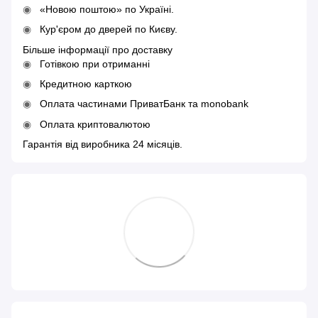
«Новою поштою» по Україні.
Кур'єром до дверей по Києву.
Більше інформації про доставку
Готівкою при отриманні
Кредитною карткою
Оплата частинами ПриватБанк та monobank
Оплата криптовалютою
Гарантія від виробника 24 місяців.