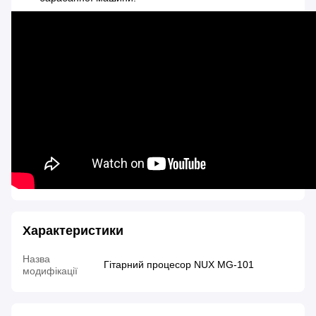
Характеристики
Назва
Гітарний процесор NUX MG-101
модифікації