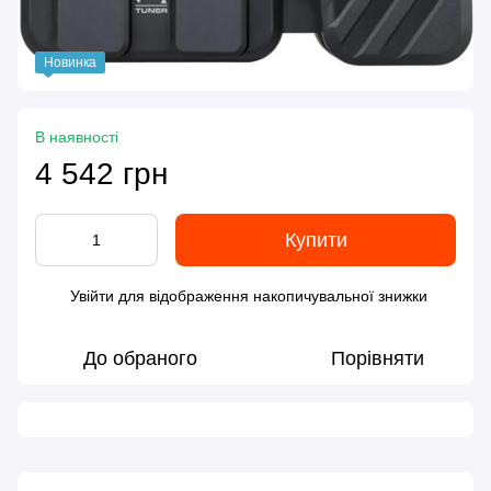
Новинка
В наявності
4 542 грн
Купити
Увійти
для відображення накопичувальної знижки
%
До обраного
Порівняти