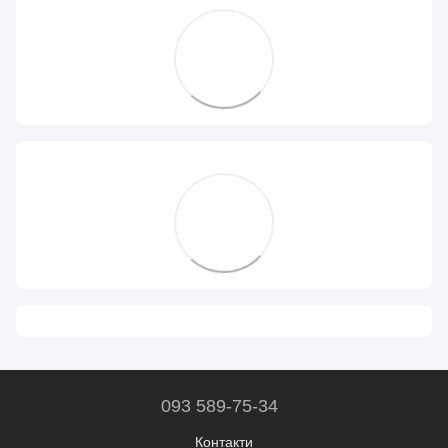
093 589-75-34
Контакти