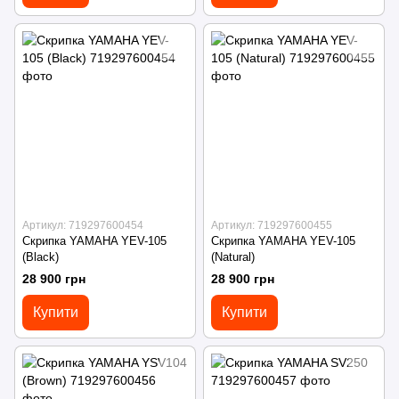
Артикул: 719297600454
Артикул: 719297600455
Скрипка YAMAHA YEV-105
Скрипка YAMAHA YEV-105
(Black)
(Natural)
28 900 грн
28 900 грн
Купити
Купити