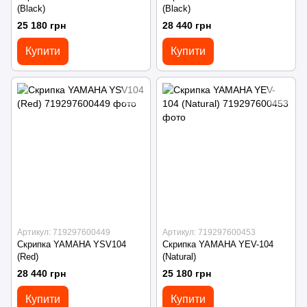
(Black)
(Black)
25 180 грн
28 440 грн
Купити
Купити
Артикул: 719297600449
Артикул: 719297600453
Скрипка YAMAHA YSV104
Скрипка YAMAHA YEV-104
(Red)
(Natural)
28 440 грн
25 180 грн
Купити
Купити