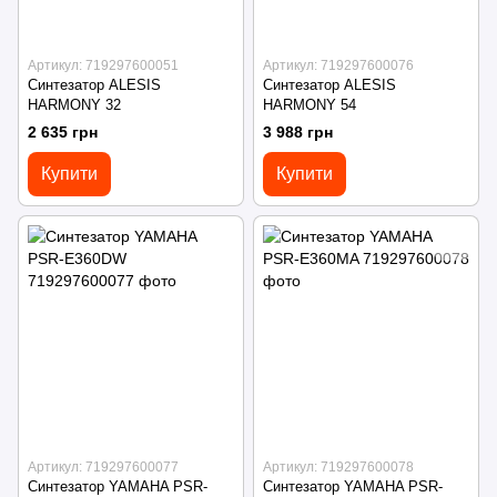
Артикул: 719297600051
Артикул: 719297600076
Синтезатор ALESIS
Синтезатор ALESIS
HARMONY 32
HARMONY 54
2 635 грн
3 988 грн
Купити
Купити
Артикул: 719297600077
Артикул: 719297600078
Синтезатор YAMAHA PSR-
Синтезатор YAMAHA PSR-