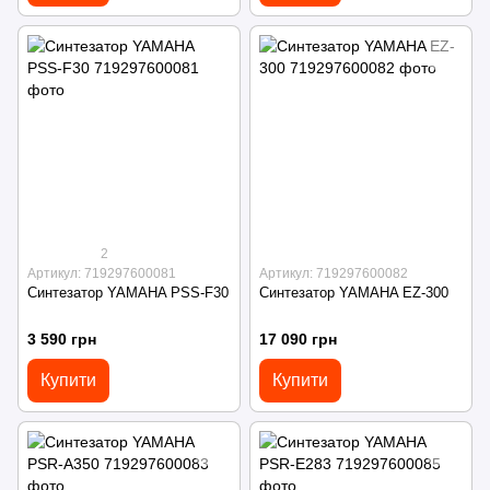
2
Артикул: 719297600081
Артикул: 719297600082
Синтезатор YAMAHA PSS-F30
Синтезатор YAMAHA EZ-300
3 590 грн
17 090 грн
Купити
Купити