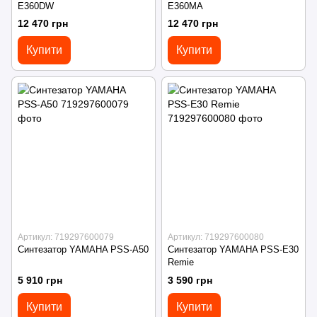
E360DW
E360MA
12 470 грн
12 470 грн
Купити
Купити
Артикул: 719297600079
Артикул: 719297600080
Синтезатор YAMAHA PSS-A50
Синтезатор YAMAHA PSS-E30
Remie
5 910 грн
3 590 грн
Купити
Купити