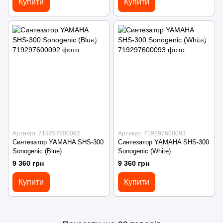
Купити
Купити
Артикул: 719297600092
Артикул: 719297600093
Синтезатор YAMAHA SHS-300
Синтезатор YAMAHA SHS-300
Sonogenic (Blue)
Sonogenic (White)
9 360 грн
9 360 грн
Купити
Купити