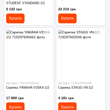
STUDENT STANDARD 1/2
5 132 грн
22 210 грн
Купити
Купити
Артикул: 719297600462
Артикул: 719297602036
Скрипка YAMAHA V3SKA 1/2
Скрипка STAGG VN-1/2
17 850 грн
4 181 грн
Купити
Купити