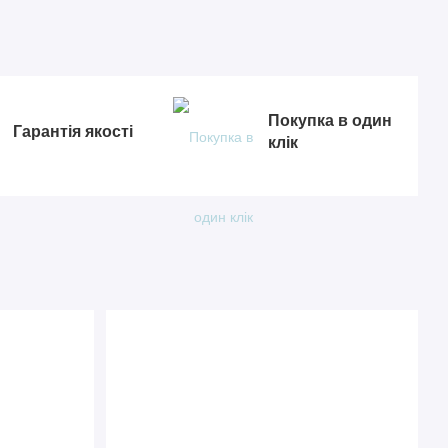
Покупка в один
Гарантія якості
клік