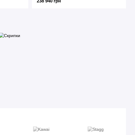
238 940 грн