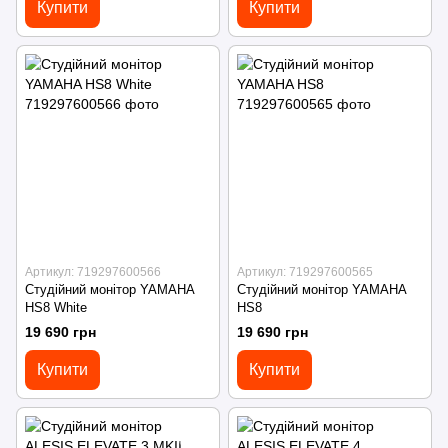
Купити
Купити
Артикул: 719297600566
Артикул: 719297600565
Студійний монітор YAMAHA
Студійний монітор YAMAHA
HS8 White
HS8
19 690 грн
19 690 грн
Купити
Купити