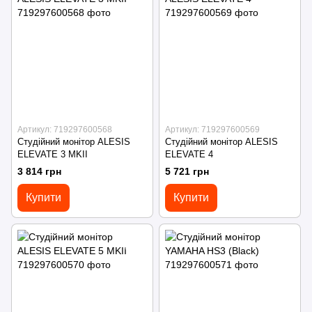
Артикул: 719297600568
Артикул: 719297600569
Студійний монітор ALESIS
Студійний монітор ALESIS
ELEVATE 3 MKII
ELEVATE 4
3 814 грн
5 721 грн
Купити
Купити