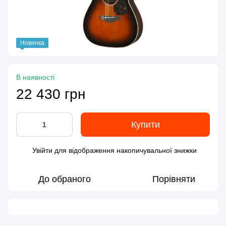
Новинка
В наявності
22 430 грн
Купити
Увійти
для відображення накопичувальної знижки
%
До обраного
Порівняти