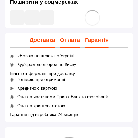
Поширити у соцмережах
Доставка
Оплата
Гарантія
«Новою поштою» по Україні.
Кур'єром до дверей по Києву.
Більше інформації про доставку
Готівкою при отриманні
Кредитною карткою
Оплата частинами ПриватБанк та monobank
Оплата криптовалютою
Гарантія від виробника 24 місяців.