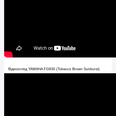
Відеоогляд YAMAHA FG830 (Tobacco Brown Sunburst)