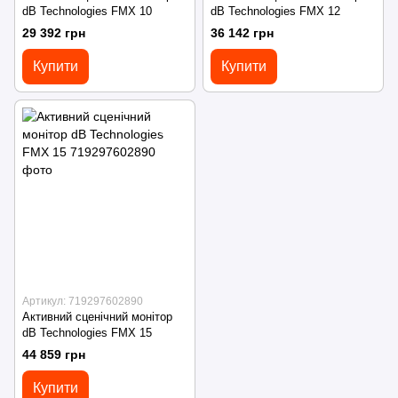
dB Technologies FMX 10
dB Technologies FMX 12
29 392 грн
36 142 грн
Купити
Купити
Артикул: 719297602890
Активний сценічний монітор
dB Technologies FMX 15
44 859 грн
Купити