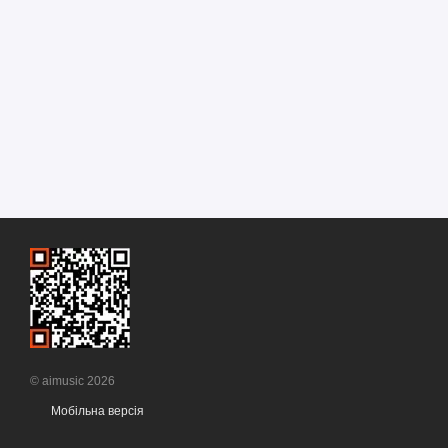
© aimusic 2026
Мобільна версія