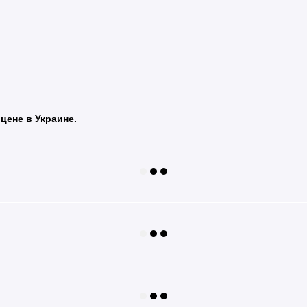
 цене в Украине.