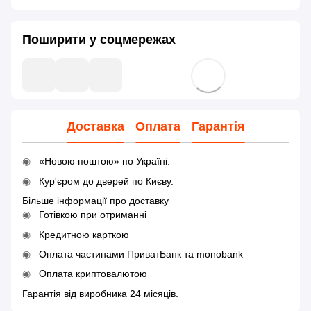
Поширити у соцмережах
Доставка
Оплата
Гарантія
«Новою поштою» по Україні.
Кур'єром до дверей по Києву.
Більше інформації про доставку
Готівкою при отриманні
Кредитною карткою
Оплата частинами ПриватБанк та monobank
Оплата криптовалютою
Гарантія від виробника 24 місяців.