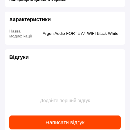
Характеристики
Назва
Argon Audio FORTE A4 WIFI Black White
модифікації
Відгуки
Додайте перший відгук
Написати відгук