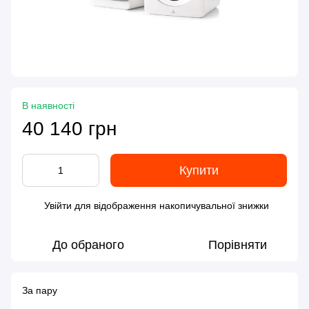
В наявності
40 140 грн
Купити
Увійти
для відображення накопичувальної знижки
%
До обраного
Порівняти
За пару