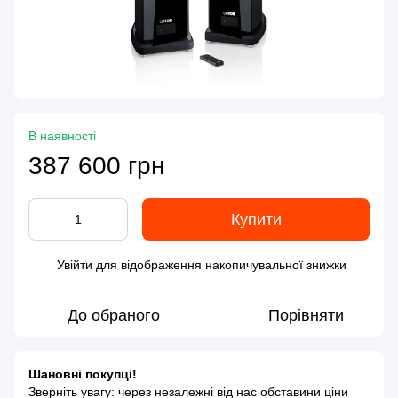
В наявності
387 600 грн
Купити
Увійти
для відображення накопичувальної знижки
%
До обраного
Порівняти
Шановні покупці!
Зверніть увагу: через незалежні від нас обставини ціни