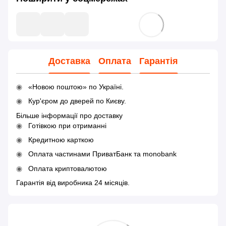
Доставка
Оплата
Гарантія
«Новою поштою» по Україні.
Кур'єром до дверей по Києву.
Більше інформації про доставку
Готівкою при отриманні
Кредитною карткою
Оплата частинами ПриватБанк та monobank
Оплата криптовалютою
Гарантія від виробника 24 місяців.