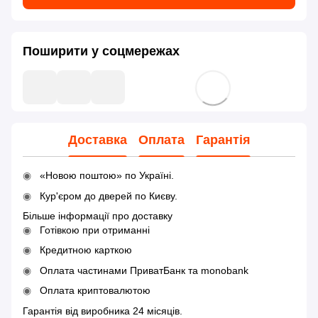
Поширити у соцмережах
Доставка
Оплата
Гарантія
«Новою поштою» по Україні.
Кур'єром до дверей по Києву.
Більше інформації про доставку
Готівкою при отриманні
Кредитною карткою
Оплата частинами ПриватБанк та monobank
Оплата криптовалютою
Гарантія від виробника 24 місяців.