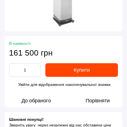
В наявності
161 500 грн
Купити
Увійти
для відображення накопичувальної знижки
%
До обраного
Порівняти
Шановні покупці!
Зверніть увагу: через незалежні від нас обставини ціни