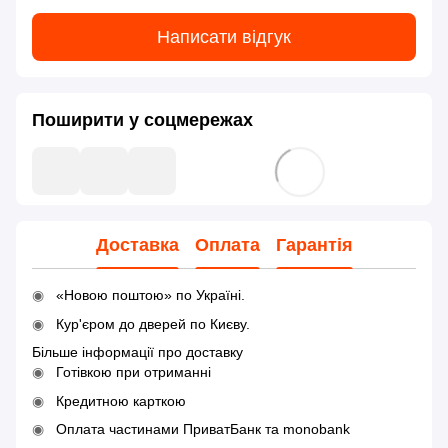
Написати відгук
Поширити у соцмережах
Доставка
Оплата
Гарантія
«Новою поштою» по Україні.
Кур'єром до дверей по Києву.
Більше інформації про доставку
Готівкою при отриманні
Кредитною карткою
Оплата частинами ПриватБанк та monobank