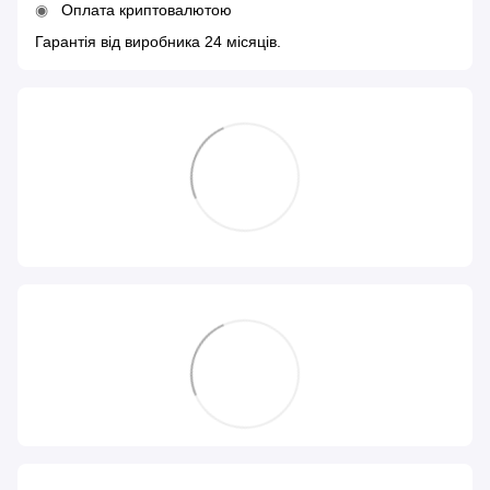
Оплата криптовалютою
Гарантія від виробника 24 місяців.