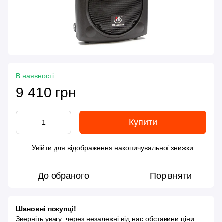
В наявності
9 410 грн
Купити
Увійти
для відображення накопичувальної знижки
%
До обраного
Порівняти
Шановні покупці!
Зверніть увагу: через незалежні від нас обставини ціни