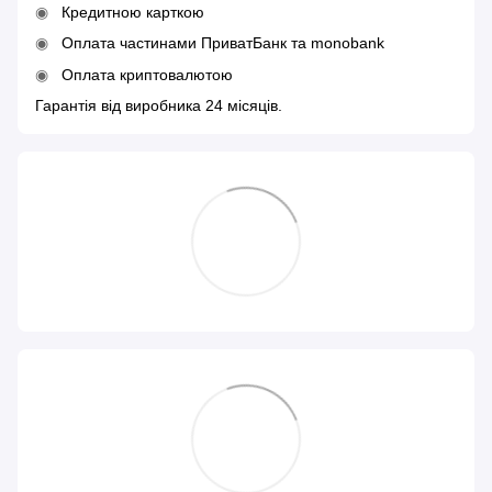
Кредитною карткою
Оплата частинами ПриватБанк та monobank
Оплата криптовалютою
Гарантія від виробника 24 місяців.