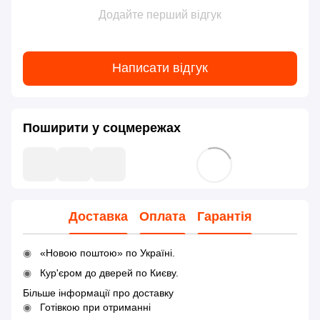
Додайте перший відгук
Написати відгук
Поширити у соцмережах
Доставка
Оплата
Гарантія
«Новою поштою» по Україні.
Кур'єром до дверей по Києву.
Більше інформації про доставку
Готівкою при отриманні