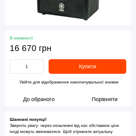
В наявності
16 670 грн
Купити
Увійти
для відображення накопичувальної знижки
%
До обраного
Порівняти
Шановні покупці!
Зверніть увагу: через незалежні від нас обставини ціни
іноді можуть змінюватися. Щоб отримати актуальну