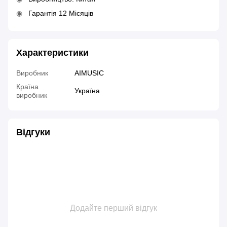
Гарантія 12 Місяців
Характеристики
Виробник
AIMUSIC
Країна
Україна
виробник
Відгуки
Додайте перший відгук