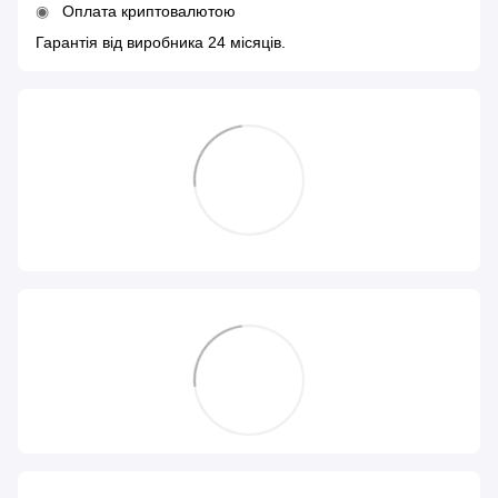
Оплата криптовалютою
Гарантія від виробника 24 місяців.