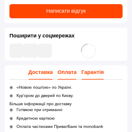
Написати відгук
Поширити у соцмережах
Доставка
Оплата
Гарантія
«Новою поштою» по Україні.
Кур'єром до дверей по Києву.
Більше інформації про доставку
Готівкою при отриманні
Кредитною карткою
Оплата частинами ПриватБанк та monobank