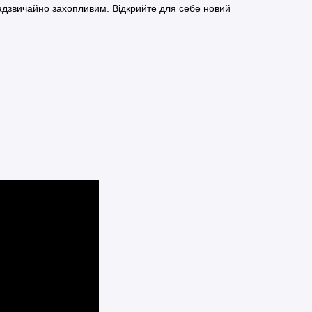
адзвичайно захопливим. Відкрийте для себе новий