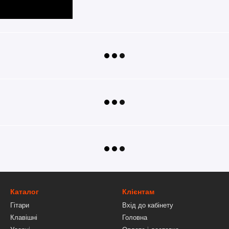
Каталог
Клієнтам
Гітари
Вхід до кабінету
Клавішні
Головна