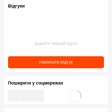
Відгуки
Додайте перший відгук
Написати відгук
Поширити у соцмережах