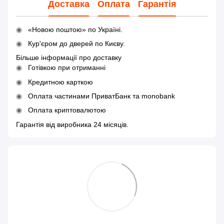
Доставка
Оплата
Гарантія
«Новою поштою» по Україні.
Кур'єром до дверей по Києву.
Більше інформації про доставку
Готівкою при отриманні
Кредитною карткою
Оплата частинами ПриватБанк та monobank
Оплата криптовалютою
Гарантія від виробника 24 місяців.