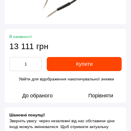
В наявності
13 111 грн
Купити
Увійти
для відображення накопичувальної знижки
%
До обраного
Порівняти
Шановні покупці!
Зверніть увагу: через незалежні від нас обставини ціни
іноді можуть змінюватися. Щоб отримати актуальну