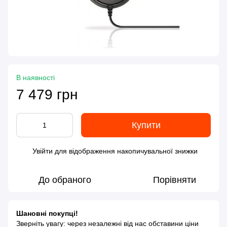
В наявності
7 479 грн
Купити
Увійти
для відображення накопичувальної знижки
%
До обраного
Порівняти
Шановні покупці!
Зверніть увагу: через незалежні від нас обставини ціни