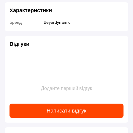
Характеристики
Бренд
Beyerdynamic
Відгуки
Додайте перший відгук
Написати відгук