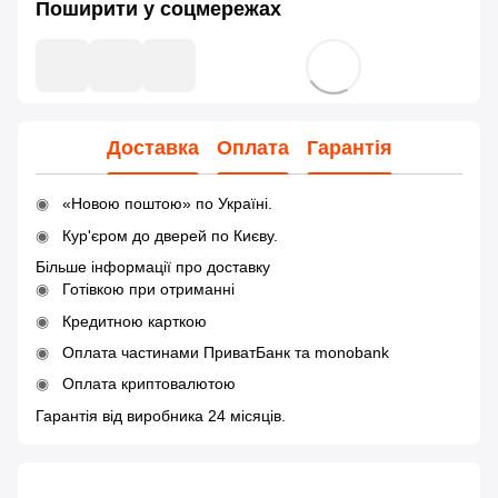
Поширити у соцмережах
Доставка
Оплата
Гарантія
«Новою поштою» по Україні.
Кур'єром до дверей по Києву.
Більше інформації про доставку
Готівкою при отриманні
Кредитною карткою
Оплата частинами ПриватБанк та monobank
Оплата криптовалютою
Гарантія від виробника 24 місяців.