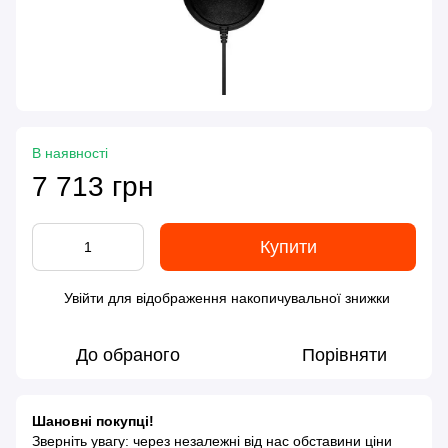
В наявності
7 713 грн
Купити
Увійти
для відображення накопичувальної знижки
%
До обраного
Порівняти
Шановні покупці!
Зверніть увагу: через незалежні від нас обставини ціни