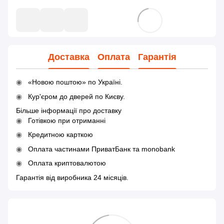
Доставка
Оплата
Гарантія
«Новою поштою» по Україні.
Кур'єром до дверей по Києву.
Більше інформації про доставку
Готівкою при отриманні
Кредитною карткою
Оплата частинами ПриватБанк та monobank
Оплата криптовалютою
Гарантія від виробника 24 місяців.