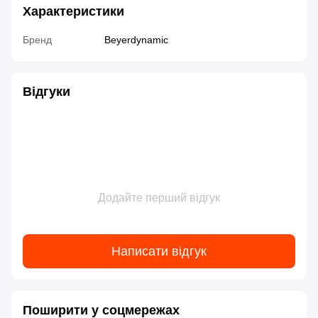
Характеристики
Бренд
Beyerdynamic
Відгуки
Додайте перший відгук
Написати відгук
Поширити у соцмережах