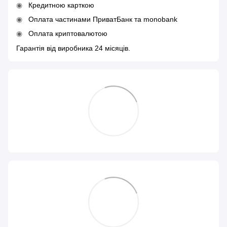
Кредитною карткою
Оплата частинами ПриватБанк та monobank
Оплата криптовалютою
Гарантія від виробника 24 місяців.