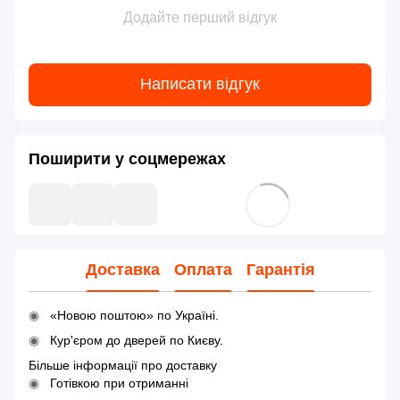
Додайте перший відгук
Написати відгук
Поширити у соцмережах
Доставка
Оплата
Гарантія
«Новою поштою» по Україні.
Кур'єром до дверей по Києву.
Більше інформації про доставку
Готівкою при отриманні