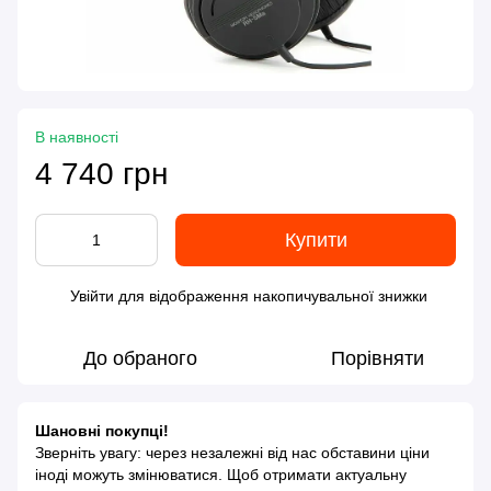
В наявності
4 740 грн
Купити
Увійти
для відображення накопичувальної знижки
%
До обраного
Порівняти
Шановні покупці!
Зверніть увагу: через незалежні від нас обставини ціни
іноді можуть змінюватися. Щоб отримати актуальну