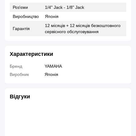
Роз'єми
1/4" Jack - 1/8" Jack
Виробництво
Японія
12 місяців + 12 місяців безкоштовного
Гарантія
сервісного обслуговування
Характеристики
Бренд
YAMAHA
Виробник
Японія
Відгуки