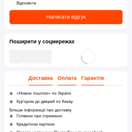
Відповісти
Написати відгук
Поширити у соцмережах
Доставка
Оплата
Гарантія
«Новою поштою» по Україні.
Кур'єром до дверей по Києву.
Більше інформації про доставку
Готівкою при отриманні
Кредитною карткою