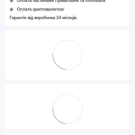
Оплата частинами ПриватБанк та monobank
Оплата криптовалютою
Гарантія від виробника 24 місяців.