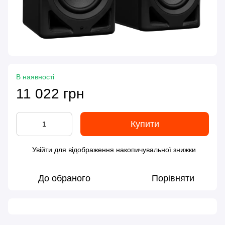
В наявності
11 022 грн
Купити
Увійти
для відображення накопичувальної знижки
%
До обраного
Порівняти