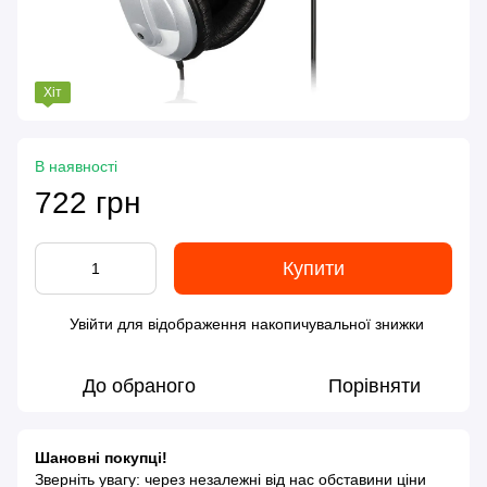
Хіт
В наявності
722 грн
Купити
Увійти
для відображення накопичувальної знижки
%
До обраного
Порівняти
Шановні покупці!
Зверніть увагу: через незалежні від нас обставини ціни