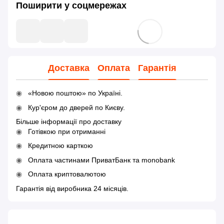
Поширити у соцмережах
Доставка
Оплата
Гарантія
«Новою поштою» по Україні.
Кур'єром до дверей по Києву.
Більше інформації про доставку
Готівкою при отриманні
Кредитною карткою
Оплата частинами ПриватБанк та monobank
Оплата криптовалютою
Гарантія від виробника 24 місяців.