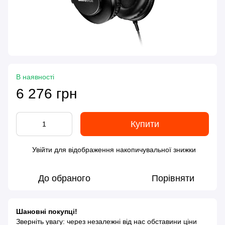
В наявності
6 276 грн
Купити
Увійти
для відображення накопичувальної знижки
%
До обраного
Порівняти
Шановні покупці!
Зверніть увагу: через незалежні від нас обставини ціни