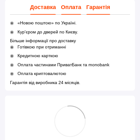
Доставка
Оплата
Гарантія
«Новою поштою» по Україні.
Кур'єром до дверей по Києву.
Більше інформації про доставку
Готівкою при отриманні
Кредитною карткою
Оплата частинами ПриватБанк та monobank
Оплата криптовалютою
Гарантія від виробника 24 місяців.