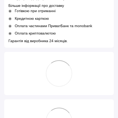
Більше інформації про доставку
Готівкою при отриманні
Кредитною карткою
Оплата частинами ПриватБанк та monobank
Оплата криптовалютою
Гарантія від виробника 24 місяців.