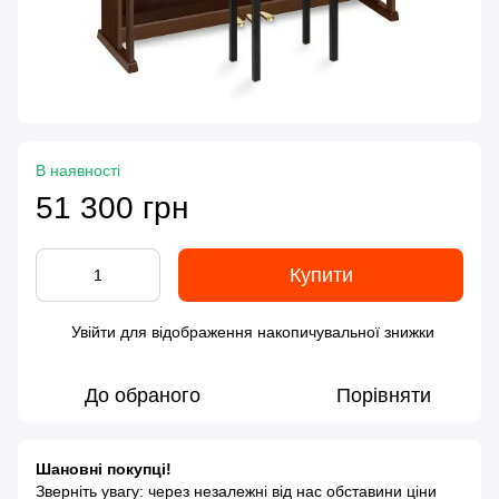
В наявності
51 300 грн
Купити
Увійти
для відображення накопичувальної знижки
%
До обраного
Порівняти
Шановні покупці!
Зверніть увагу: через незалежні від нас обставини ціни