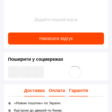
Додайте перший відгук
Написати відгук
Поширити у соцмережах
Доставка
Оплата
Гарантія
«Новою поштою» по Україні.
Кур'єром до дверей по Києву.