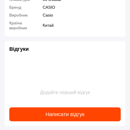
Бренд
CASIO
Виробник
Casio
Країна
Китай
виробник
Відгуки
Додайте перший відгук
Написати відгук