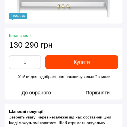
Новинка
В наявності
130 290 грн
Купити
Увійти
для відображення накопичувальної знижки
%
До обраного
Порівняти
Шановні покупці!
Зверніть увагу: через незалежні від нас обставини ціни
іноді можуть змінюватися. Щоб отримати актуальну