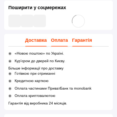
Поширити у соцмережах
Доставка
Оплата
Гарантія
«Новою поштою» по Україні.
Кур'єром до дверей по Києву.
Більше інформації про доставку
Готівкою при отриманні
Кредитною карткою
Оплата частинами ПриватБанк та monobank
Оплата криптовалютою
Гарантія від виробника 24 місяців.