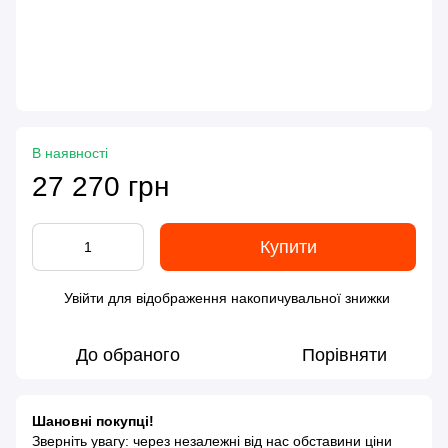
В наявності
27 270 грн
Купити
Увійти
для відображення накопичувальної знижки
%
До обраного
Порівняти
Шановні покупці!
Зверніть увагу: через незалежні від нас обставини ціни