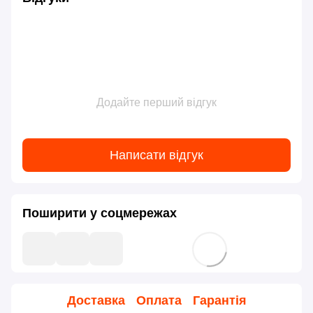
Додайте перший відгук
Написати відгук
Поширити у соцмережах
Доставка
Оплата
Гарантія