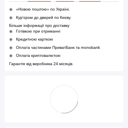
«Новою поштою» по Україні.
Кур'єром до дверей по Києву.
Більше інформації про доставку
Готівкою при отриманні
Кредитною карткою
Оплата частинами ПриватБанк та monobank
Оплата криптовалютою
Гарантія від виробника 24 місяців.