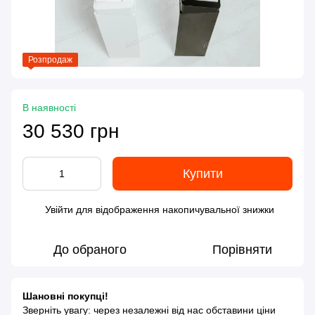
Розпродаж
В наявності
30 530 грн
Купити
Увійти
для відображення накопичувальної знижки
%
До обраного
Порівняти
Шановні покупці!
Зверніть увагу: через незалежні від нас обставини ціни