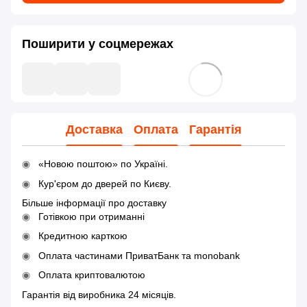
Поширити у соцмережах
Доставка
Оплата
Гарантія
«Новою поштою» по Україні.
Кур'єром до дверей по Києву.
Більше інформації про доставку
Готівкою при отриманні
Кредитною карткою
Оплата частинами ПриватБанк та monobank
Оплата криптовалютою
Гарантія від виробника 24 місяців.