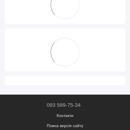
093 589-75-34
Контакти
Повна версія сайту