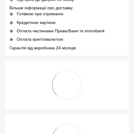
Більше інформації про доставку
Готівкою при отриманні
Кредитною карткою
Оплата частинами ПриватБанк та monobank
Оплата криптовалютою
Гарантія від виробника 24 місяців.