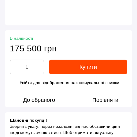
В наявності
175 500 грн
Купити
Увійти
для відображення накопичувальної знижки
%
До обраного
Порівняти
Шановні покупці!
Зверніть увагу: через незалежні від нас обставини ціни
іноді можуть змінюватися. Щоб отримати актуальну