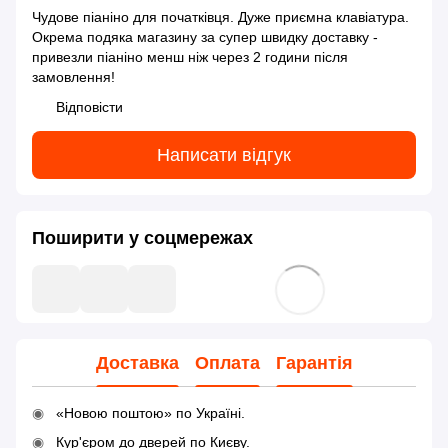
Чудове піаніно для початківця. Дуже приємна клавіатура.
Окрема подяка магазину за супер швидку доставку -
привезли піаніно менш ніж через 2 години після
замовлення!
Відповісти
Написати відгук
Поширити у соцмережах
Доставка
Оплата
Гарантія
«Новою поштою» по Україні.
Кур'єром до дверей по Києву.