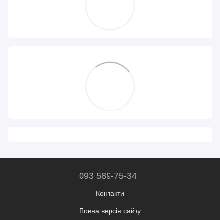
093 589-75-34
Контакти
Повна версія сайту