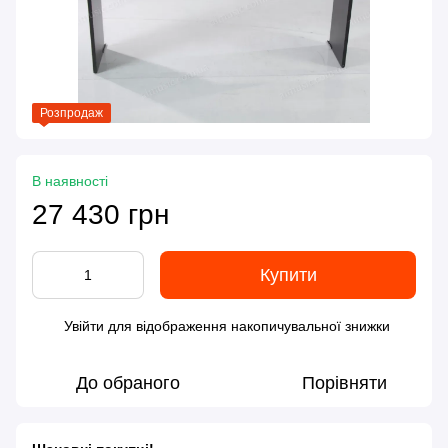
Розпродаж
В наявності
27 430 грн
Купити
Увійти
для відображення накопичувальної знижки
%
До обраного
Порівняти