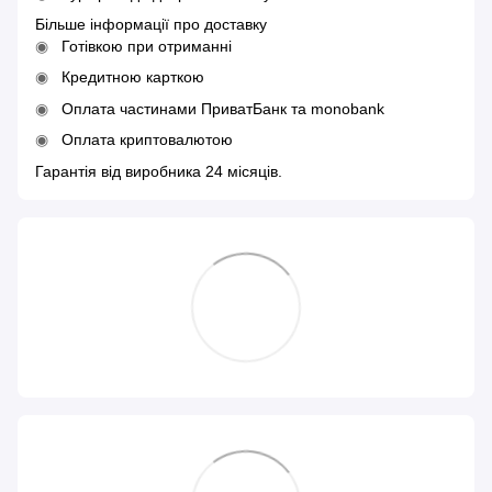
Більше інформації про доставку
Готівкою при отриманні
Кредитною карткою
Оплата частинами ПриватБанк та monobank
Оплата криптовалютою
Гарантія від виробника 24 місяців.