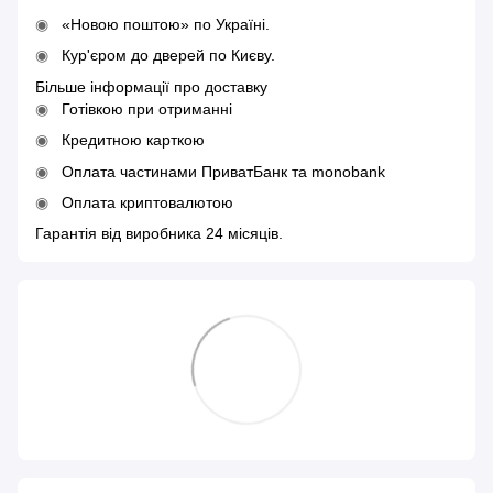
«Новою поштою» по Україні.
Кур'єром до дверей по Києву.
Більше інформації про доставку
Готівкою при отриманні
Кредитною карткою
Оплата частинами ПриватБанк та monobank
Оплата криптовалютою
Гарантія від виробника 24 місяців.