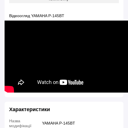
Відеоогляд YAMAHA P-145BT
Характеристики
Назва
YAMAHA P-145BT
модифікації