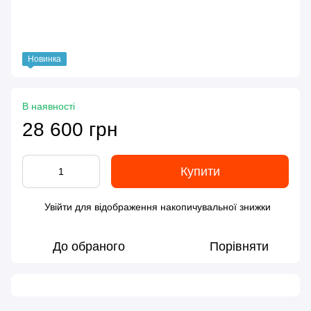
Новинка
В наявності
28 600 грн
Купити
Увійти
для відображення накопичувальної знижки
%
До обраного
Порівняти