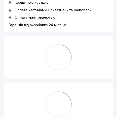
Кредитною карткою
Оплата частинами ПриватБанк та monobank
Оплата криптовалютою
Гарантія від виробника 24 місяців.