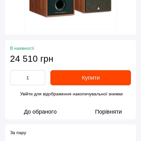
В наявності
24 510 грн
Купити
Увійти
для відображення накопичувальної знижки
%
До обраного
Порівняти
За пару