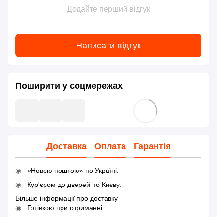
Додайте перший відгук
Написати відгук
Поширити у соцмережах
Доставка
Оплата
Гарантія
«Новою поштою» по Україні.
Кур'єром до дверей по Києву.
Більше інформації про доставку
Готівкою при отриманні