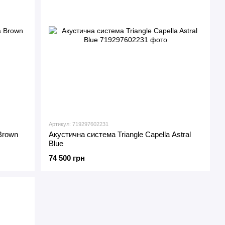
Артикул: 719297602231
Brown
Акустична система Triangle Capella Astral
Blue
74 500 грн