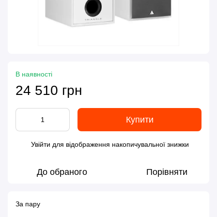
В наявності
24 510 грн
Купити
Увійти
для відображення накопичувальної знижки
%
До обраного
Порівняти
За пару