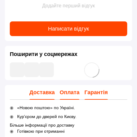
Додайте перший відгук
Написати відгук
Поширити у соцмережах
Доставка
Оплата
Гарантія
«Новою поштою» по Україні.
Кур'єром до дверей по Києву.
Більше інформації про доставку
Готівкою при отриманні