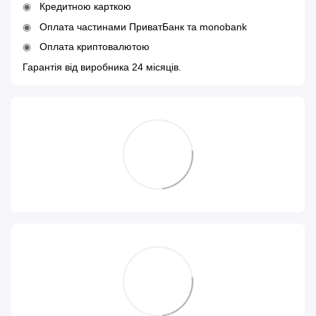
Кредитною карткою
Оплата частинами ПриватБанк та monobank
Оплата криптовалютою
Гарантія від виробника 24 місяців.