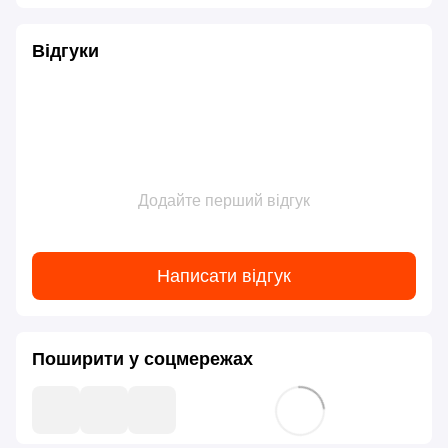
Відгуки
Додайте перший відгук
Написати відгук
Поширити у соцмережах