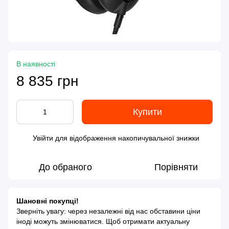
В наявності
8 835 грн
Купити
Увійти
для відображення накопичувальної знижки
%
До обраного
Порівняти
Шановні покупці!
Зверніть увагу: через незалежні від нас обставини ціни
іноді можуть змінюватися. Щоб отримати актуальну