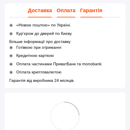
Доставка
Оплата
Гарантія
«Новою поштою» по Україні.
Кур'єром до дверей по Києву.
Більше інформації про доставку
Готівкою при отриманні
Кредитною карткою
Оплата частинами ПриватБанк та monobank
Оплата криптовалютою
Гарантія від виробника 24 місяців.