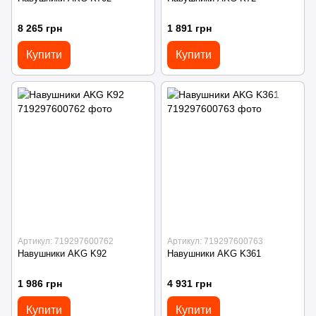
8 265 грн
1 891 грн
Купити
Купити
Артикул: 719297600762
Артикул: 719297600763
Навушники AKG K92
Навушники AKG K361
1 986 грн
4 931 грн
Купити
Купити