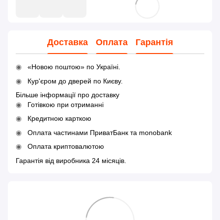
Доставка
Оплата
Гарантія
«Новою поштою» по Україні.
Кур'єром до дверей по Києву.
Більше інформації про доставку
Готівкою при отриманні
Кредитною карткою
Оплата частинами ПриватБанк та monobank
Оплата криптовалютою
Гарантія від виробника 24 місяців.