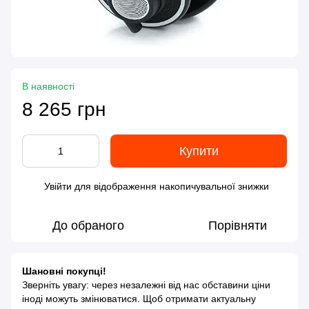
В наявності
8 265 грн
Купити
Увійти
для відображення накопичувальної знижки
%
До обраного
Порівняти
Шановні покупці!
Зверніть увагу: через незалежні від нас обставини ціни
іноді можуть змінюватися. Щоб отримати актуальну