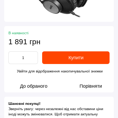
В наявності
1 891 грн
Купити
Увійти
для відображення накопичувальної знижки
%
До обраного
Порівняти
Шановні покупці!
Зверніть увагу: через незалежні від нас обставини ціни
іноді можуть змінюватися. Щоб отримати актуальну