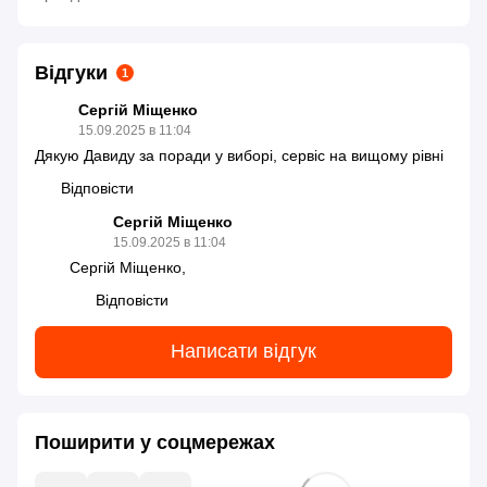
Відгуки
1
Сергій Міщенко
15.09.2025 в 11:04
Дякую Давиду за поради у виборі, сервіс на вищому рівні
Відповісти
Сергій Міщенко
15.09.2025 в 11:04
Сергій Міщенко,
Відповісти
Написати відгук
Поширити у соцмережах