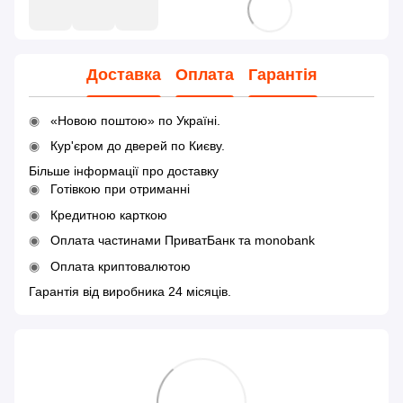
Доставка
Оплата
Гарантія
«Новою поштою» по Україні.
Кур'єром до дверей по Києву.
Більше інформації про доставку
Готівкою при отриманні
Кредитною карткою
Оплата частинами ПриватБанк та monobank
Оплата криптовалютою
Гарантія від виробника 24 місяців.